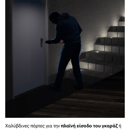
Χαλύβδινες πόρτες για την
πλαϊνή είσοδο του γκαράζ
ή