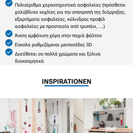
Πολυάριθμα χαρακτηριστικά ασφαλείας (πρόσθετοι
χαλύβδινοι κοχλίες για την αποτροπή της διάρρηξης,
εξαρτήματα ασφαλείας, κύλινδρος προφίλ
ασφαλείας με προστασία από τρυπάνι, ...)
Άνετη εμφάνιση χάρη στην παχιά φάλτσο
Εύκολα ρυθμιζόμενοι μεντεσέδες 3D
Διατίθεται σε πολλά χρώματα και ξύλινα
διακοσμητικά
INSPIRATIONEN