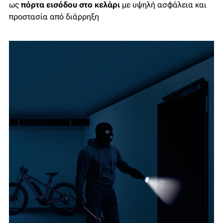
ως
πόρτα εισόδου στο κελάρι
με υψηλή ασφάλεια και
προστασία από διάρρηξη