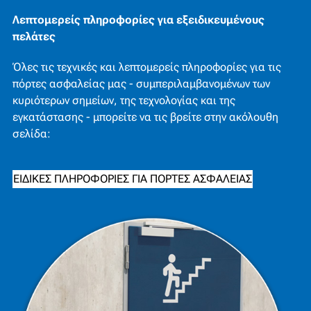
Λεπτομερείς πληροφορίες για εξειδικευμένους
πελάτες
Όλες τις τεχνικές και λεπτομερείς πληροφορίες για τις
πόρτες ασφαλείας μας - συμπεριλαμβανομένων των
κυριότερων σημείων, της τεχνολογίας και της
εγκατάστασης - μπορείτε να τις βρείτε στην ακόλουθη
σελίδα:
ΕΙΔΙΚΈΣ ΠΛΗΡΟΦΟΡΊΕΣ ΓΙΑ ΠΌΡΤΕΣ ΑΣΦΑΛΕΊΑΣ