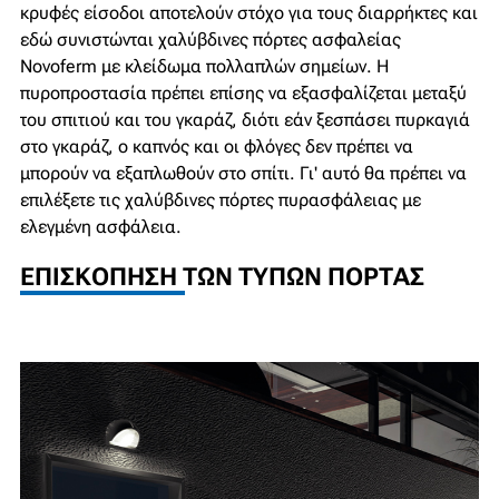
κρυφές είσοδοι αποτελούν στόχο για τους διαρρήκτες και
εδώ συνιστώνται χαλύβδινες πόρτες ασφαλείας
Novoferm με κλείδωμα πολλαπλών σημείων. Η
πυροπροστασία πρέπει επίσης να εξασφαλίζεται μεταξύ
του σπιτιού και του γκαράζ, διότι εάν ξεσπάσει πυρκαγιά
στο γκαράζ, ο καπνός και οι φλόγες δεν πρέπει να
μπορούν να εξαπλωθούν στο σπίτι. Γι' αυτό θα πρέπει να
επιλέξετε τις χαλύβδινες πόρτες πυρασφάλειας με
ελεγμένη ασφάλεια.
ΕΠΙΣΚΌΠΗΣΗ ΤΩΝ ΤΎΠΩΝ ΠΌΡΤΑΣ