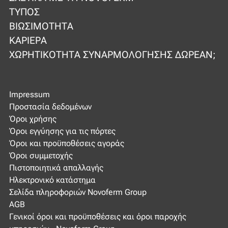
ΤΎΠΟΣ
ΒΙΩΣΙΜΌΤΗΤΑ
ΚΑΡΙΈΡΑ
ΧΩΡΗΤΙΚΌΤΗΤΑ ΣΥΝΑΡΜΟΛΌΓΗΣΗΣ ΔΩΡΕΆΝ;
Impressum
Προστασία δεδομένων
Όροι χρήσης
Όροι εγγύησης για τις πόρτες
Όροι και προϋποθέσεις αγοράς
Όροι συμμετοχής
Πιστοποιητικά απαλλαγής
Ηλεκτρονικό κατάστημα
Σελίδα πληροφοριών Novoferm Group
AGB
Γενικοί όροι και προϋποθέσεις και όροι παροχής