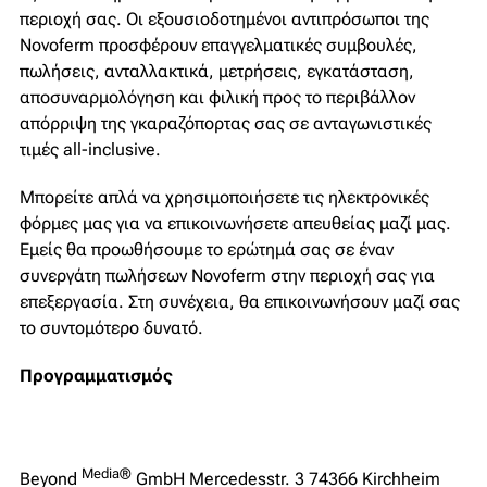
περιοχή σας. Οι εξουσιοδοτημένοι αντιπρόσωποι της
Novoferm προσφέρουν επαγγελματικές συμβουλές,
πωλήσεις, ανταλλακτικά, μετρήσεις, εγκατάσταση,
αποσυναρμολόγηση και φιλική προς το περιβάλλον
απόρριψη της γκαραζόπορτας σας σε ανταγωνιστικές
τιμές all-inclusive.
Μπορείτε απλά να χρησιμοποιήσετε τις ηλεκτρονικές
φόρμες μας για να επικοινωνήσετε απευθείας μαζί μας.
Εμείς θα προωθήσουμε το ερώτημά σας σε έναν
συνεργάτη πωλήσεων Novoferm στην περιοχή σας για
επεξεργασία. Στη συνέχεια, θα επικοινωνήσουν μαζί σας
το συντομότερο δυνατό.
Προγραμματισμός
Media®
Beyond
GmbH Mercedesstr. 3 74366 Kirchheim