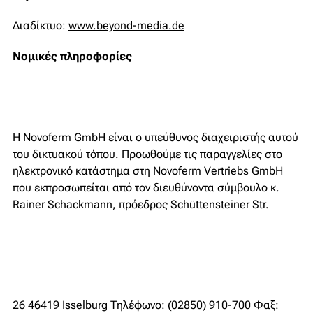
Διαδίκτυο:
www.beyond-media.de
Νομικές πληροφορίες
Η Novoferm GmbH είναι ο υπεύθυνος διαχειριστής αυτού
του δικτυακού τόπου. Προωθούμε τις παραγγελίες στο
ηλεκτρονικό κατάστημα στη Novoferm Vertriebs GmbH
που εκπροσωπείται από τον διευθύνοντα σύμβουλο κ.
Rainer Schackmann, πρόεδρος Schüttensteiner Str.
26 46419 Isselburg Τηλέφωνο: (02850) 910-700 Φαξ: