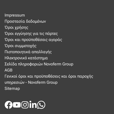
Impressum
Προστασία δεδομένων
Όροι χρήσης
Όροι εγγύησης για τις πόρτες
Όροι και προϋποθέσεις αγοράς
Όροι συμμετοχής
Πιστοποιητικά απαλλαγής
Ηλεκτρονικό κατάστημα
Σελίδα πληροφοριών Novoferm Group
AGB
Γενικοί όροι και προϋποθέσεις και όροι παροχής
υπηρεσιών - Novoferm Group
Sitemap
Facebook
Youtube
Instagram
LinkedIn
WhatsApp