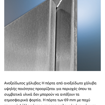
Ανοξείδωτος χάλυβας
Η πόρτα από ανοξείδωτο χάλυβα
υψηλής ποιότητας προορίζεται για περιοχές όπου τα
συμβατικά υλικά δεν μπορούν να αντέξουν τα
ατμοσφαιρικά φορτία. Η πόρτα των 69 mm με παχύ