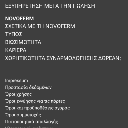
ΕΞΥΠΗΡΈΤΗΣΗ ΜΕΤΆ ΤΗΝ ΠΏΛΗΣΗ
NOVOFERM
ΣΧΕΤΙΚΆ ΜΕ ΤΗ NOVOFERM
ΤΎΠΟΣ
ΒΙΩΣΙΜΌΤΗΤΑ
ΚΑΡΙΈΡΑ
ΧΩΡΗΤΙΚΌΤΗΤΑ ΣΥΝΑΡΜΟΛΌΓΗΣΗΣ ΔΩΡΕΆΝ;
Impressum
Προστασία δεδομένων
Όροι χρήσης
Όροι εγγύησης για τις πόρτες
Όροι και προϋποθέσεις αγοράς
Όροι συμμετοχής
Πιστοποιητικά απαλλαγής