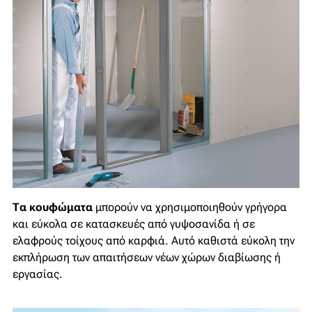
Τα κουφώματα
μπορούν να χρησιμοποιηθούν γρήγορα
και εύκολα σε κατασκευές από γυψοσανίδα ή σε
ελαφρούς τοίχους από καρφιά. Αυτό καθιστά εύκολη την
εκπλήρωση των απαιτήσεων νέων χώρων διαβίωσης ή
εργασίας.