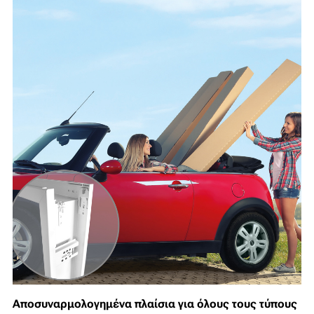
Αποσυναρμολογημένα πλαίσια για όλους τους τύπους