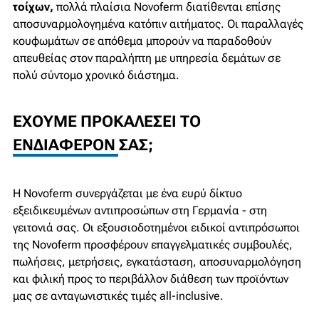
τοίχων,
πολλά πλαίσια Novoferm διατίθενται επίσης
αποσυναρμολογημένα κατόπιν αιτήματος. Οι παραλλαγές
κουφωμάτων σε απόθεμα μπορούν να παραδοθούν
απευθείας στον παραλήπτη με υπηρεσία δεμάτων σε
πολύ σύντομο χρονικό διάστημα.
ΈΧΟΥΜΕ ΠΡΟΚΑΛΈΣΕΙ ΤΟ
ΕΝΔΙΑΦΈΡΟΝ ΣΑΣ;
Η Novoferm συνεργάζεται με ένα ευρύ δίκτυο
εξειδικευμένων αντιπροσώπων στη Γερμανία - στη
γειτονιά σας. Οι εξουσιοδοτημένοι ειδικοί αντιπρόσωποι
της Novoferm προσφέρουν επαγγελματικές συμβουλές,
πωλήσεις, μετρήσεις, εγκατάσταση, αποσυναρμολόγηση
και φιλική προς το περιβάλλον διάθεση των προϊόντων
μας σε ανταγωνιστικές τιμές all-inclusive.