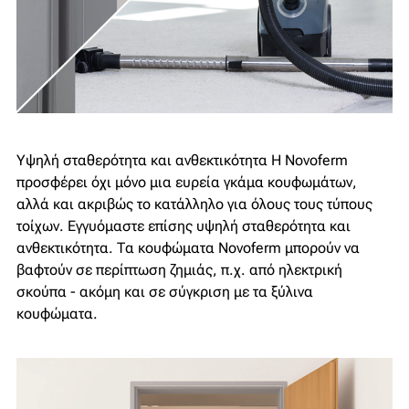
Υψηλή σταθερότητα και ανθεκτικότητα
Η Novoferm
προσφέρει όχι μόνο μια ευρεία γκάμα κουφωμάτων,
αλλά και ακριβώς το κατάλληλο για όλους τους τύπους
τοίχων. Εγγυόμαστε επίσης υψηλή σταθερότητα και
ανθεκτικότητα. Τα κουφώματα Novoferm μπορούν να
βαφτούν σε περίπτωση ζημιάς, π.χ. από ηλεκτρική
σκούπα - ακόμη και σε σύγκριση με τα ξύλινα
κουφώματα.