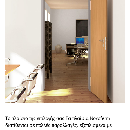
Το πλαίσιο της επιλογής σας
Τα πλαίσια Novoferm
διατίθενται σε πολλές παραλλαγές, εξοπλισμένα με