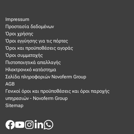
Impressum
Προστασία δεδομένων
Όροι χρήσης
Όροι εγγύησης για τις πόρτες
Όροι και προϋποθέσεις αγοράς
Όροι συμμετοχής
Πιστοποιητικά απαλλαγής
Ηλεκτρονικό κατάστημα
Σελίδα πληροφοριών Novoferm Group
AGB
Γενικοί όροι και προϋποθέσεις και όροι παροχής
υπηρεσιών - Novoferm Group
Sitemap
Facebook
Youtube
Instagram
LinkedIn
WhatsApp