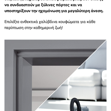
να συνδυαστούν με ξύλινες πόρτες και να
υποστηρίξουν την ηχομόνωση για μεγαλύτερη άνεση.
Επιλέξτε ανθεκτικά χαλύβδινα κουφώματα για κάθε
περίπτωση στην καθημερινή ζωή!