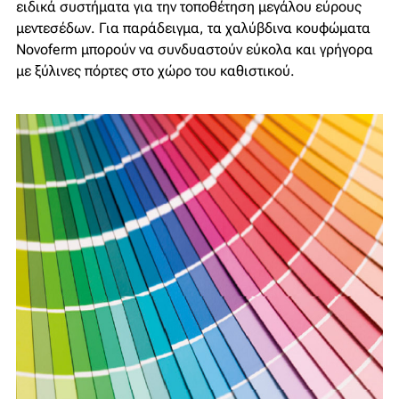
ειδικά συστήματα για την τοποθέτηση μεγάλου εύρους
μεντεσέδων. Για παράδειγμα, τα χαλύβδινα κουφώματα
Novoferm μπορούν να συνδυαστούν εύκολα και γρήγορα
με ξύλινες πόρτες στο χώρο του καθιστικού.