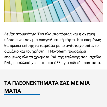
Δείξτε ατομικότητα
Ένα πλαίσιο πόρτας και η σχετική
πόρτα είναι σαν μια επαγγελματική κάρτα. Και επομένως
θα πρέπει επίσης να ταιριάζει με το αντίστοιχο σπίτι, το
δωμάτιο και τον χρήστη. Η Novoferm προσφέρει
επομένως όλα τα χρώματα RAL της επιλογής σας, σχέδια
RAL, μεταλλικά χρώματα και άλλα για ειδική προστασία.
ΤΑ ΠΛΕΟΝΕΚΤΉΜΑΤΆ ΣΑΣ ΜΕ ΜΙΑ
ΜΑΤΙΆ