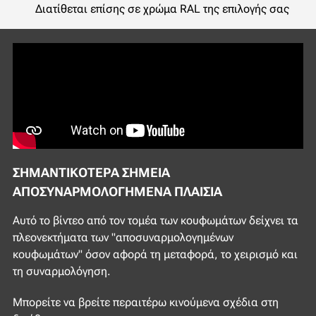
Διατίθεται επίσης σε χρώμα RAL της επιλογής σας
ΣΗΜΑΝΤΙΚΌΤΕΡΑ ΣΗΜΕΊΑ
ΑΠΟΣΥΝΑΡΜΟΛΟΓΗΜΈΝΑ ΠΛΑΊΣΙΑ
Αυτό το βίντεο από τον τομέα των κουφωμάτων δείχνει τα
πλεονεκτήματα των "αποσυναρμολογημένων
κουφωμάτων" όσον αφορά τη μεταφορά, το χειρισμό και
τη συναρμολόγηση.
Μπορείτε να βρείτε περαιτέρω κινούμενα σχέδια στη