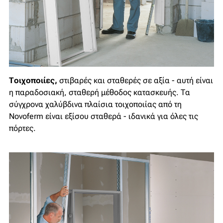
Τοιχοποιίες,
στιβαρές και σταθερές σε αξία - αυτή είναι
η παραδοσιακή, σταθερή μέθοδος κατασκευής. Τα
σύγχρονα χαλύβδινα πλαίσια τοιχοποιίας από τη
Novoferm είναι εξίσου σταθερά - ιδανικά για όλες τις
πόρτες.