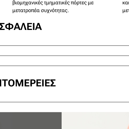
βιομηχανικές τμηματικές πόρτες με
κα
μετατροπέα συχνότητας.
με
ΑΣΦΆΛΕΙΑ
ΠΤΟΜΈΡΕΙΕΣ