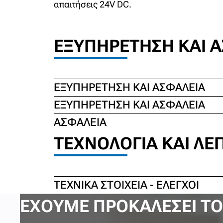
απαιτήσεις 24V DC.
ΕΞΥΠΗΡΈΤΗΣΗ ΚΑΙ 
ΕΞΥΠΗΡΈΤΗΣΗ ΚΑΙ ΑΣΦΆΛΕΙΑ
ΕΞΥΠΗΡΈΤΗΣΗ ΚΑΙ ΑΣΦΆΛΕΙΑ
ΑΣΦΆΛΕΙΑ
ΤΕΧΝΟΛΟΓΊΑ ΚΑΙ ΛΕ
ΤΕΧΝΙΚΆ ΣΤΟΙΧΕΊΑ - ΈΛΕΓΧΟΙ
ΈΧΟΥΜΕ ΠΡΟΚΑΛΈΣΕΙ ΤΟ