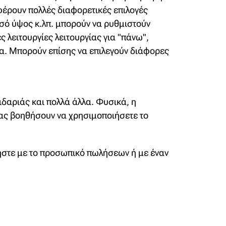
φέρουν πολλές διαφορετικές επιλογές
ισό ύψος κ.λπ. μπορούν να ρυθμιστούν
 λειτουργίες λειτουργίας για "πάνω",
δα. Μπορούν επίσης να επιλεγούν διάφορες
ιδαριάς και πολλά άλλα. Φυσικά, η
σας βοηθήσουν να χρησιμοποιήσετε το
νήστε με το προσωπικό πωλήσεων ή με έναν