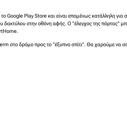
 το Google Play Store και είναι επομένως κατάλληλη για 
 του δακτύλου στην οθόνη αφής. Ο "έλεγχος της πόρτας" 
rtHome.
erm στο δρόμο προς το "έξυπνο σπίτι". Θα χαρούμε να 