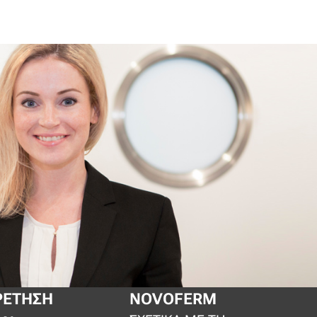
ΡΈΤΗΣΗ
NOVOFERM