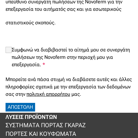
υπεύθυνο συνεργάτη πωλήσεων της Novoferm για την
επεξεργασία του αιτήματός σας και για εσωτερικούς
στατιστικούς σκοπούς.
Συμφωνώ να διαβιβαστεί το αίτημά μου σε συνεργάτη
πωλήσεων της Novoferm στην περιοχή μου για
επεξεργασία.
*
Μπορείτε ανά πάσα στιγμή να διαβάσετε αυτές και άλλες
πληροφορίες σχετικά με την επεξεργασία των δεδομένων
σας στην
πολιτική απορρήτου
μας.
ΑΠΟΣΤΟΛΉ
ΛΎΣΕΙΣ ΠΡΟΪΌΝΤΩΝ
ΣΥΣΤΉΜΑΤΑ ΠΌΡΤΑΣ ΓΚΑΡΆΖ
ΠΌΡΤΕΣ ΚΑΙ ΚΟΥΦΏΜΑΤΑ