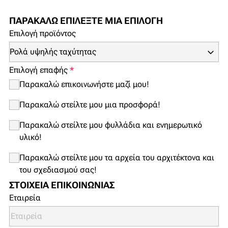
ΠΑΡΑΚΑΛΏ ΕΠΙΛΈΞΤΕ ΜΙΑ ΕΠΙΛΟΓΉ
Επιλογή προϊόντος
Επιλογή επαφής
*
Παρακαλώ επικοινωνήστε μαζί μου!
Παρακαλώ στείλτε μου μια προσφορά!
Παρακαλώ στείλτε μου φυλλάδια και ενημερωτικό
υλικό!
Παρακαλώ στείλτε μου τα αρχεία του αρχιτέκτονα και
του σχεδιασμού σας!
ΣΤΟΙΧΕΊΑ ΕΠΙΚΟΙΝΩΝΊΑΣ
Εταιρεία