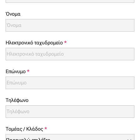
Όνομα
Ηλεκτρονικό ταχυδρομείο
*
Επώνυμο
*
Τηλέφωνο
Τομέας / Κλάδος
*