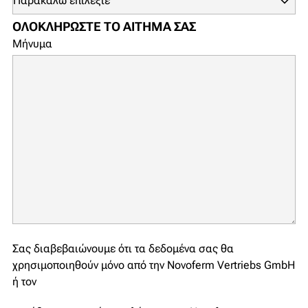
ΟΛΟΚΛΗΡΏΣΤΕ ΤΟ ΑΊΤΗΜΆ ΣΑΣ
Μήνυμα
Σας διαβεβαιώνουμε ότι τα δεδομένα σας θα
χρησιμοποιηθούν μόνο από την Novoferm Vertriebs GmbH
ή τον